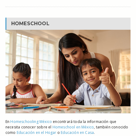
HOMESCHOOL
En
Homeschooling México
encontrará toda la información que
necesita conocer sobre el
Homeschool en México
, también conocido
como
Educación en el Hogar
o
Educación en Casa
.