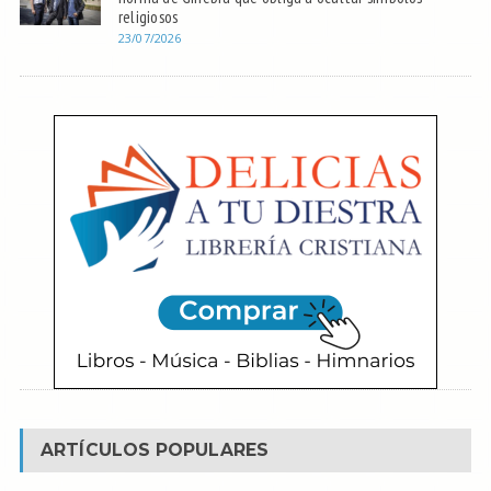
religiosos
23/07/2026
ARTÍCULOS POPULARES