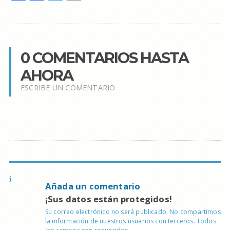
0 COMENTARIOS HASTA
AHORA
ESCRIBE UN COMENTARIO
Añada un comentario
¡Sus datos están protegidos!
Su correo electrónico no será publicado. No compartimos
la información de nuestros usuarios con terceros. Todos