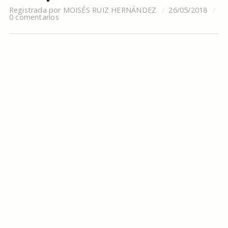
Registrada por
MOISÉS RUIZ HERNÁNDEZ
26/05/2018
0 comentarios