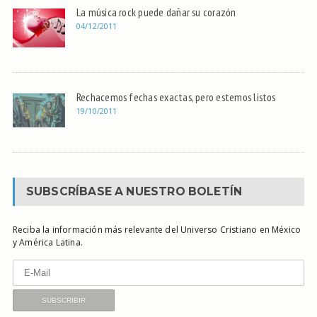
La música rock puede dañar su corazón
04/12/2011
Rechacemos fechas exactas, pero estemos listos
19/10/2011
SUBSCRÍBASE A NUESTRO BOLETÍN
Reciba la información más relevante del Universo Cristiano en México
y América Latina.