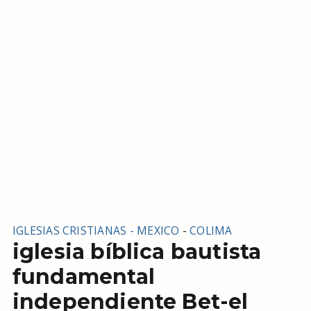
IGLESIAS CRISTIANAS - MEXICO
-
COLIMA
iglesia bíblica bautista
fundamental
independiente Bet-el