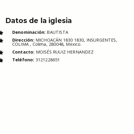
Datos de la iglesia
Denominación:
BAUTISTA
Dirección:
MICHOACÁN 1830 1830, INSURGENTES,
COLIMA , Colima, 280048, Mexico.
Contacto:
MOISÉS RUUIZ HERNANDEZ
Teléfono:
3121228651