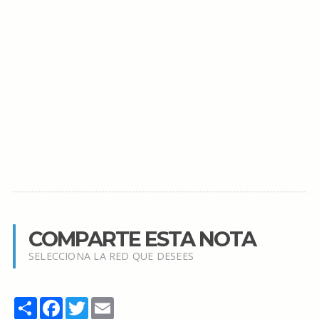
COMPARTE ESTA NOTA
SELECCIONA LA RED QUE DESEES
Share
Facebook
Twitter
Email