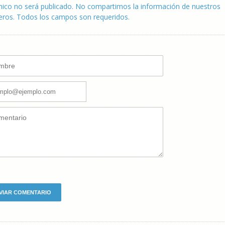
nico no será publicado. No compartimos la información de nuestros
eros. Todos los campos son requeridos.