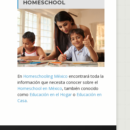
HOMESCHOOL
En
Homeschooling México
encontrará toda la
información que necesita conocer sobre el
Homeschool en México
, también conocido
como
Educación en el Hogar
o
Educación en
Casa
.