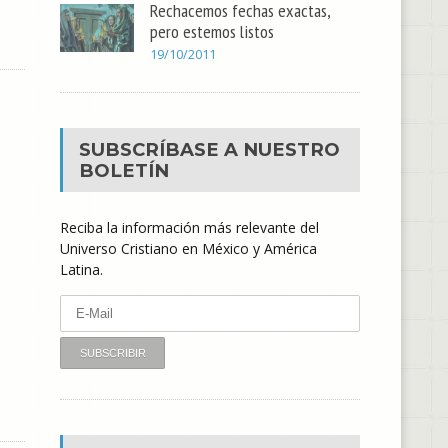
Rechacemos fechas exactas,
pero estemos listos
19/10/2011
SUBSCRÍBASE A NUESTRO
BOLETÍN
Reciba la información más relevante del
Universo Cristiano en México y América
Latina.