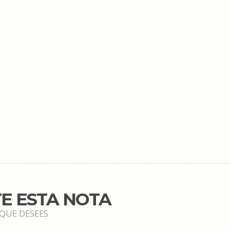
E ESTA NOTA
 QUE DESEES