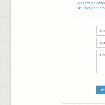
Su correo electró
usuarios con terc