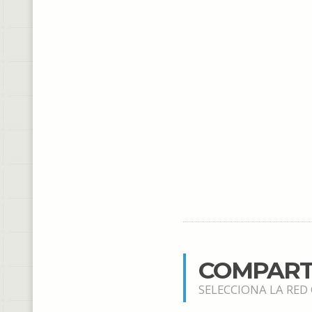
COMPART
SELECCIONA LA RED