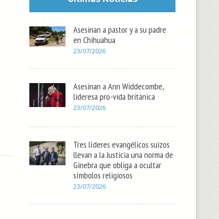
Asesinan a pastor y a su padre
en Chihuahua
23/07/2026
Asesinan a Ann Widdecombe,
lideresa pro-vida británica
23/07/2026
Tres líderes evangélicos suizos
llevan a la Justicia una norma de
Ginebra que obliga a ocultar
símbolos religiosos
23/07/2026