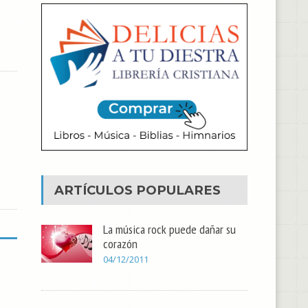
ARTÍCULOS POPULARES
La música rock puede dañar su
corazón
04/12/2011