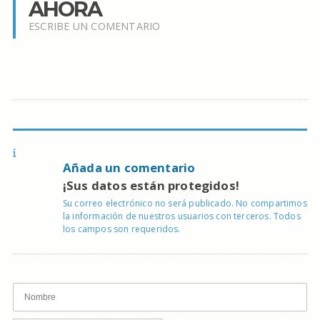
AHORA
ESCRIBE UN COMENTARIO
Añada un comentario
¡Sus datos están protegidos!
Su correo electrónico no será publicado. No compartimos
la información de nuestros usuarios con terceros. Todos
los campos son requeridos.