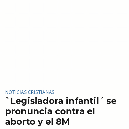
NOTICIAS CRISTIANAS
`Legisladora infantil´ se
pronuncia contra el
aborto y el 8M