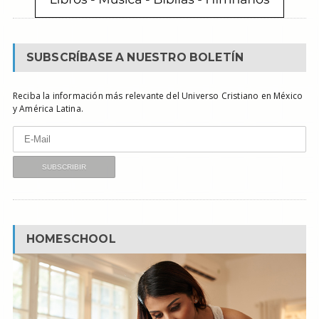
SUBSCRÍBASE A NUESTRO BOLETÍN
Reciba la información más relevante del Universo Cristiano en México
y América Latina.
HOMESCHOOL