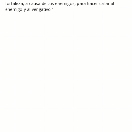
fortaleza, a causa de tus enemigos, para hacer callar al
enemigo y al vengativo."