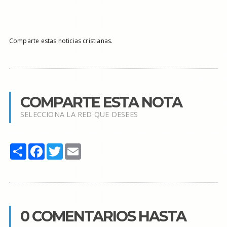
Comparte estas noticias cristianas.
COMPARTE ESTA NOTA
SELECCIONA LA RED QUE DESEES
Share
Facebook
Twitter
Email
0 COMENTARIOS HASTA