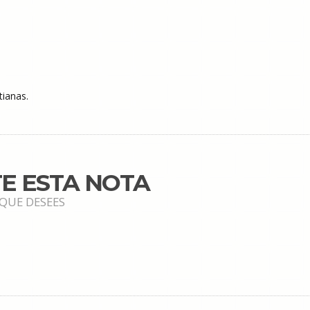
tianas.
E ESTA NOTA
 QUE DESEES