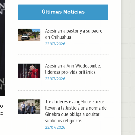
Últimas Noticias
Asesinan a pastor y a su padre
en Chihuahua
23/07/2026
Asesinan a Ann Widdecombe,
lideresa pro-vida británica
23/07/2026
Tres líderes evangélicos suizos
do
llevan a la Justicia una norma de
to
Ginebra que obliga a ocultar
símbolos religiosos
23/07/2026