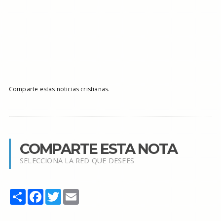
Comparte estas noticias cristianas.
COMPARTE ESTA NOTA
SELECCIONA LA RED QUE DESEES
Share
Facebook
Twitter
Email