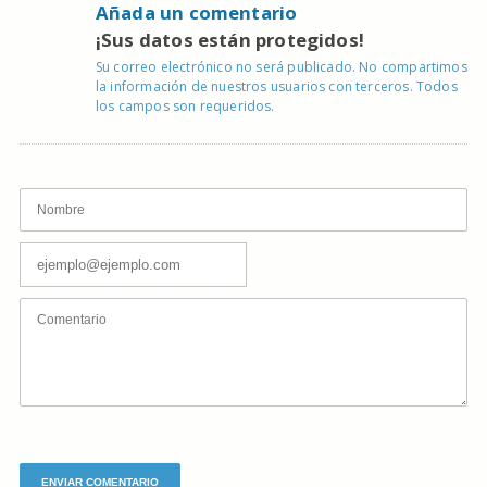
Añada un comentario
¡Sus datos están protegidos!
Su correo electrónico no será publicado. No compartimos
la información de nuestros usuarios con terceros. Todos
los campos son requeridos.