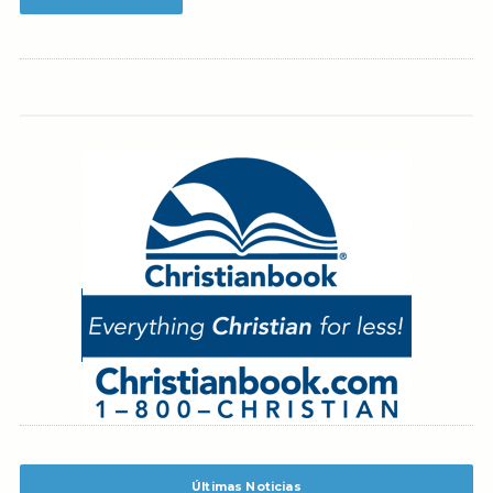
Últimas Noticias