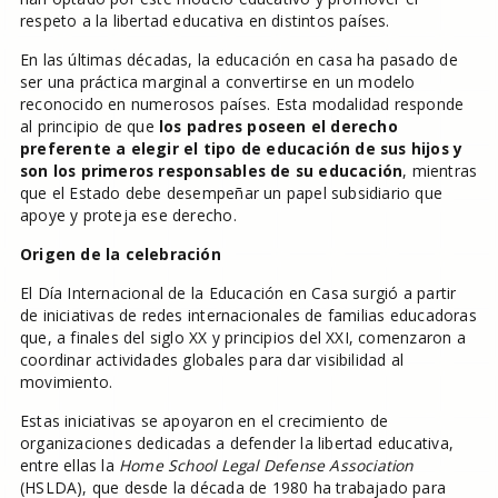
respeto a la libertad educativa en distintos países.
En las últimas décadas, la educación en casa ha pasado de
ser una práctica marginal a convertirse en un modelo
reconocido en numerosos países. Esta modalidad responde
al principio de que
los padres poseen el derecho
preferente a elegir el tipo de educación de sus hijos y
son los primeros responsables de su educación
, mientras
que el Estado debe desempeñar un papel subsidiario que
apoye y proteja ese derecho.
Origen de la celebración
El Día Internacional de la Educación en Casa surgió a partir
de iniciativas de redes internacionales de familias educadoras
que, a finales del siglo XX y principios del XXI, comenzaron a
coordinar actividades globales para dar visibilidad al
movimiento.
Estas iniciativas se apoyaron en el crecimiento de
organizaciones dedicadas a defender la libertad educativa,
entre ellas la
Home School Legal Defense Association
(HSLDA), que desde la década de 1980 ha trabajado para