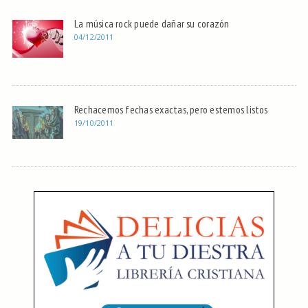
La música rock puede dañar su corazón
04/12/2011
Rechacemos fechas exactas, pero estemos listos
19/10/2011