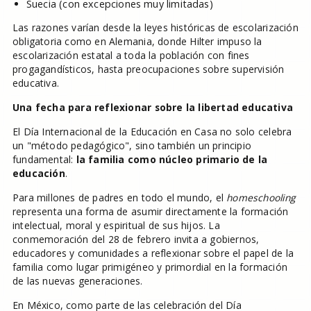
Suecia (con excepciones muy limitadas)
Las razones varían desde la leyes históricas de escolarización
obligatoria como en Alemania, donde Hilter impuso la
escolarización estatal a toda la población con fines
progagandísticos, hasta preocupaciones sobre supervisión
educativa.
Una fecha para reflexionar sobre la libertad educativa
El Día Internacional de la Educación en Casa no solo celebra
un "método pedagógico", sino también un principio
fundamental:
la familia como núcleo primario de la
educación
.
Para millones de padres en todo el mundo, el
homeschooling
representa una forma de asumir directamente la formación
intelectual, moral y espiritual de sus hijos. La
conmemoración del 28 de febrero invita a gobiernos,
educadores y comunidades a reflexionar sobre el papel de la
familia como lugar primigéneo y primordial en la formación
de las nuevas generaciones.
En México, como parte de las celebración del Día