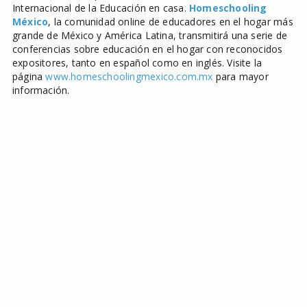
Internacional de la Educación en casa.
Homeschooling
México
, la comunidad online de educadores en el hogar más
grande de México y América Latina, transmitirá una serie de
conferencias sobre educación en el hogar con reconocidos
expositores, tanto en español como en inglés. Visite la
página
www.homeschoolingmexico.com.mx
para mayor
información.