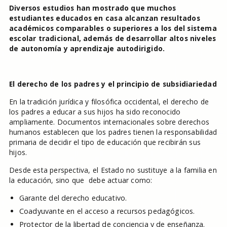
Diversos estudios han mostrado que muchos
estudiantes educados en casa alcanzan resultados
académicos comparables o superiores a los del sistema
escolar tradicional, además de desarrollar altos niveles
de autonomía y aprendizaje autodirigido.
El derecho de los padres y el principio de subsidiariedad
En la tradición jurídica y filosófica occidental, el derecho de
los padres a educar a sus hijos ha sido reconocido
ampliamente. Documentos internacionales sobre derechos
humanos establecen que los padres tienen la responsabilidad
primaria de decidir el tipo de educación que recibirán sus
hijos.
Desde esta perspectiva, el Estado no sustituye a la familia en
la educación, sino que debe actuar como:
Garante del derecho educativo.
Coadyuvante en el acceso a recursos pedagógicos.
Protector de la libertad de conciencia y de enseñanza.