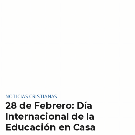
NOTICIAS CRISTIANAS
28 de Febrero: Día
Internacional de la
Educación en Casa