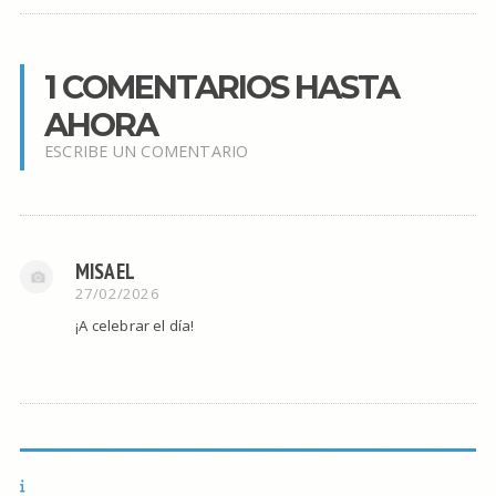
1 COMENTARIOS HASTA
AHORA
ESCRIBE UN COMENTARIO
MISAEL
27/02/2026
¡A celebrar el día!