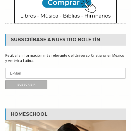
SUBSCRÍBASE A NUESTRO BOLETÍN
Reciba la información más relevante del Universo Cristiano en México
y América Latina.
HOMESCHOOL