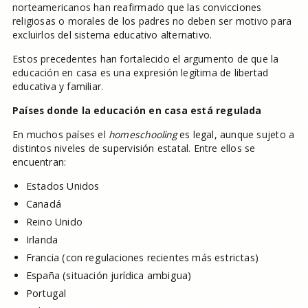
norteamericanos han reafirmado que las convicciones
religiosas o morales de los padres no deben ser motivo para
excluirlos del sistema educativo alternativo.
Estos precedentes han fortalecido el argumento de que la
educación en casa es una expresión legítima de libertad
educativa y familiar.
Países donde la educación en casa está regulada
En muchos países el
homeschooling
es legal, aunque sujeto a
distintos niveles de supervisión estatal. Entre ellos se
encuentran:
Estados Unidos
Canadá
Reino Unido
Irlanda
Francia (con regulaciones recientes más estrictas)
España (situación jurídica ambigua)
Portugal