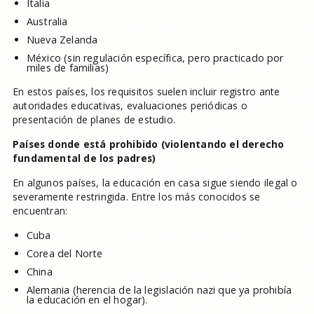
Italia
Australia
Nueva Zelanda
México (sin regulación específica, pero practicado por
miles de familias)
En estos países, los requisitos suelen incluir registro ante
autoridades educativas, evaluaciones periódicas o
presentación de planes de estudio.
Países donde está prohibido (violentando el derecho
fundamental de los padres)
En algunos países, la educación en casa sigue siendo ilegal o
severamente restringida. Entre los más conocidos se
encuentran:
Cuba
Corea del Norte
China
Alemania (herencia de la legislación nazi que ya prohibía
la educación en el hogar).