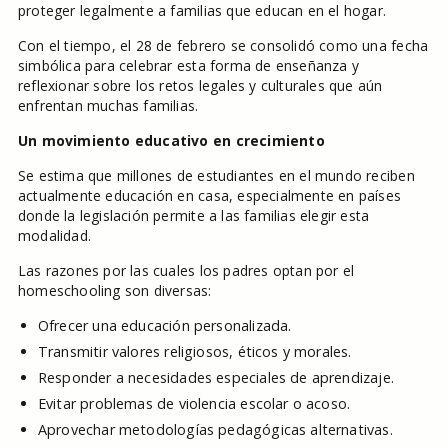
proteger legalmente a familias que educan en el hogar.
Con el tiempo, el 28 de febrero se consolidó como una fecha
simbólica para celebrar esta forma de enseñanza y
reflexionar sobre los retos legales y culturales que aún
enfrentan muchas familias.
Un movimiento educativo en crecimiento
Se estima que millones de estudiantes en el mundo reciben
actualmente educación en casa, especialmente en países
donde la legislación permite a las familias elegir esta
modalidad.
Las razones por las cuales los padres optan por el
homeschooling son diversas:
Ofrecer una educación personalizada.
Transmitir valores religiosos, éticos y morales.
Responder a necesidades especiales de aprendizaje.
Evitar problemas de violencia escolar o acoso.
Aprovechar metodologías pedagógicas alternativas.