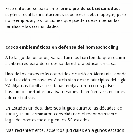
Este enfoque se basa en el
principio de subsidiariedad
,
según el cual las instituciones superiores deben apoyar, pero
no reemplazar, las funciones que pueden desempeñar las
familias y las comunidades.
Casos emblemáticos en defensa del homeschooling
A lo largo de los años, varias familias han tenido que recurrir
a tribunales para defender su derecho a educar en casa.
Uno de los casos más conocidos ocurrió en Alemania, donde
la educación en casa está prohibida desde principios del siglo
XX. Algunas familias cristianas emigraron a otros países
buscando libertad educativa después de enfrentar sanciones
administrativas.
En Estados Unidos, diversos litigios durante las décadas de
1980 y 1990 terminaron consolidando el reconocimiento
legal del homeschooling en los 50 estados.
Más recientemente, acuerdos judiciales en algunos estados