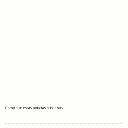
Comparte estas noticias cristianas.