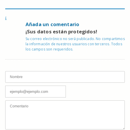
Añada un comentario
¡Sus datos están protegidos!
Su correo electrónico no será publicado. No compartimos
la información de nuestros usuarios con terceros. Todos
los campos son requeridos.