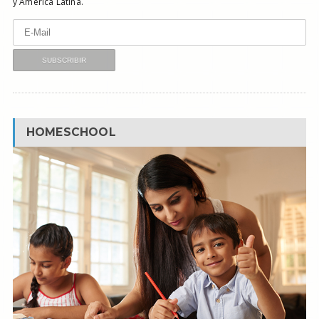
y América Latina.
HOMESCHOOL