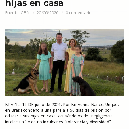
hijas en casa
Fuente:
CBN
20/06/2026
0 comentarios
BRAZIL, 19 DE junio de 2026. Por Bri Aunna Nance. Un juez
en Brasil condenó a una pareja a 50 días de prisión por
educar a sus hijas en casa, acusándolos de "negligencia
intelectual" y de no inculcarles "tolerancia y diversidad".