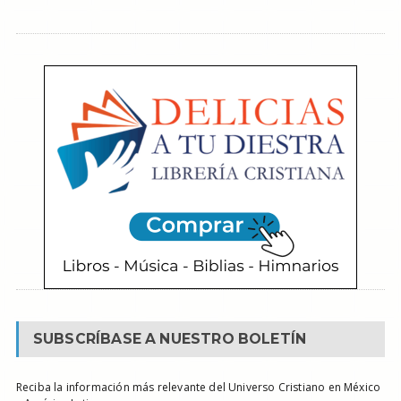
SUBSCRÍBASE A NUESTRO BOLETÍN
Reciba la información más relevante del Universo Cristiano en México