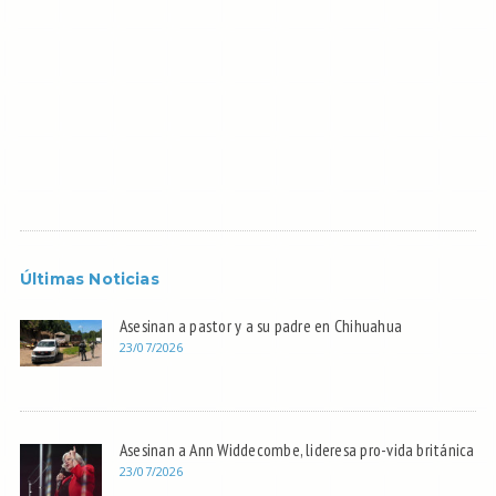
Últimas Noticias
Asesinan a pastor y a su padre en Chihuahua
23/07/2026
Asesinan a Ann Widdecombe, lideresa pro-vida británica
23/07/2026