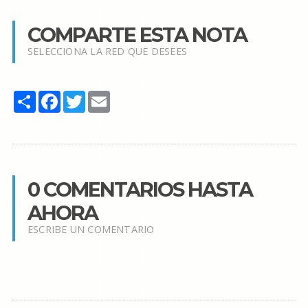
COMPARTE ESTA NOTA
SELECCIONA LA RED QUE DESEES
Share
Facebook
Twitter
Email
0 COMENTARIOS HASTA
AHORA
ESCRIBE UN COMENTARIO