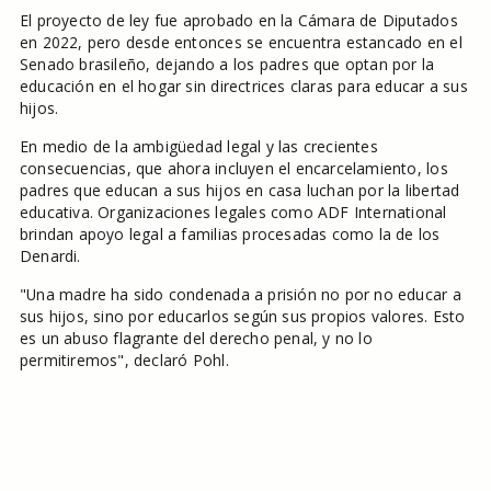
El proyecto de ley fue aprobado en la Cámara de Diputados
en 2022, pero desde entonces se encuentra estancado en el
Senado brasileño, dejando a los padres que optan por la
educación en el hogar sin directrices claras para educar a sus
hijos.
En medio de la ambigüedad legal y las crecientes
consecuencias, que ahora incluyen el encarcelamiento, los
padres que educan a sus hijos en casa luchan por la libertad
educativa. Organizaciones legales como ADF International
brindan apoyo legal a familias procesadas como la de los
Denardi.
"Una madre ha sido condenada a prisión no por no educar a
sus hijos, sino por educarlos según sus propios valores. Esto
es un abuso flagrante del derecho penal, y no lo
permitiremos", declaró Pohl.