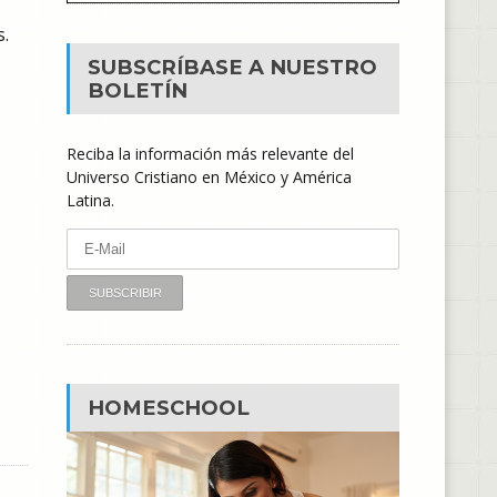
s.
SUBSCRÍBASE A NUESTRO
BOLETÍN
Reciba la información más relevante del
Universo Cristiano en México y América
Latina.
HOMESCHOOL