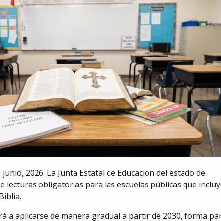
nio, 2026. La Junta Estatal de Educación del estado de
e lecturas obligatorias para las escuelas públicas que incluy
Biblia.
á a aplicarse de manera gradual a partir de 2030, forma pa