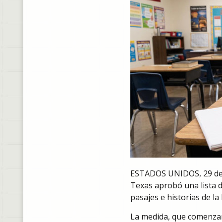
ESTADOS UNIDOS, 29 de ju
Texas aprobó una lista d
pasajes e historias de la 
La medida, que comenzar