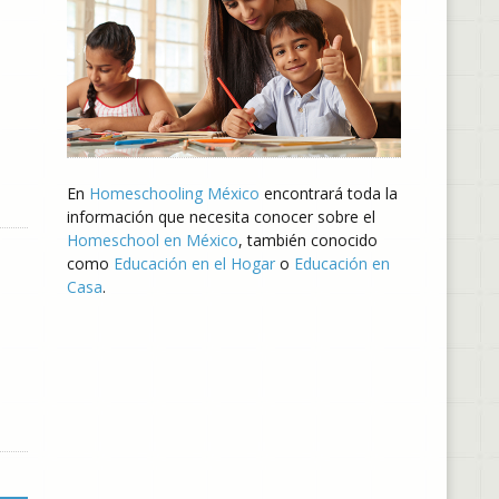
En
Homeschooling México
encontrará toda la
información que necesita conocer sobre el
Homeschool en México
, también conocido
como
Educación en el Hogar
o
Educación en
Casa
.