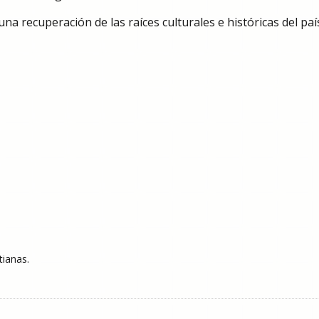
a recuperación de las raíces culturales e históricas del paí
tianas.