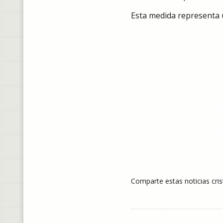
Esta medida representa un
Comparte estas noticias cris