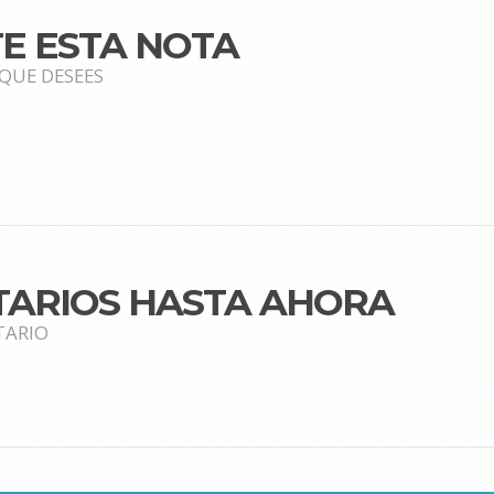
E ESTA NOTA
 QUE DESEES
TARIOS HASTA AHORA
TARIO