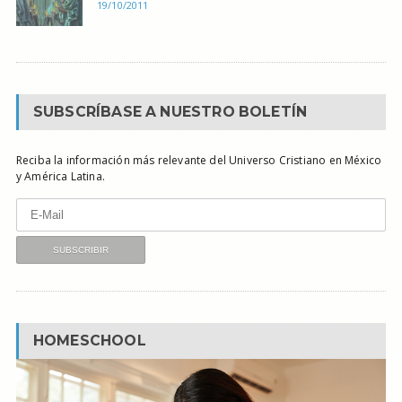
19/10/2011
SUBSCRÍBASE A NUESTRO BOLETÍN
Reciba la información más relevante del Universo Cristiano en México
y América Latina.
HOMESCHOOL