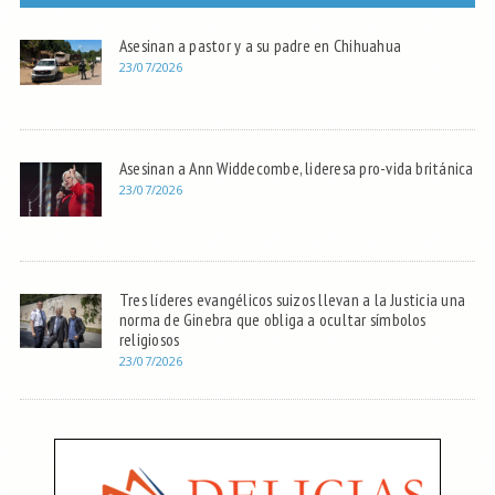
Asesinan a pastor y a su padre en Chihuahua
23/07/2026
Asesinan a Ann Widdecombe, lideresa pro-vida británica
23/07/2026
Tres líderes evangélicos suizos llevan a la Justicia una
norma de Ginebra que obliga a ocultar símbolos
religiosos
23/07/2026