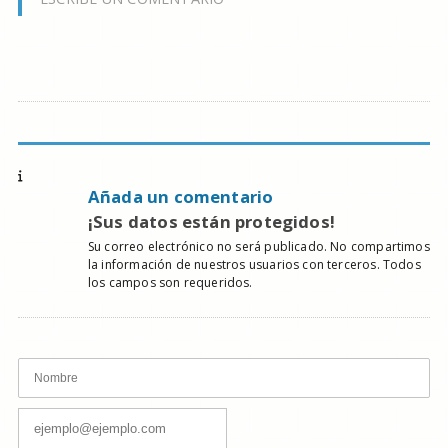
Añada un comentario
¡Sus datos están protegidos!
Su correo electrónico no será publicado. No compartimos
la información de nuestros usuarios con terceros. Todos
los campos son requeridos.