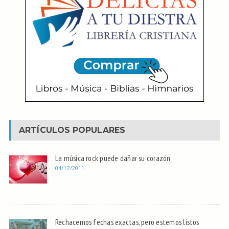
ARTÍCULOS POPULARES
La música rock puede dañar su corazón
04/12/2011
Rechacemos fechas exactas, pero estemos listos