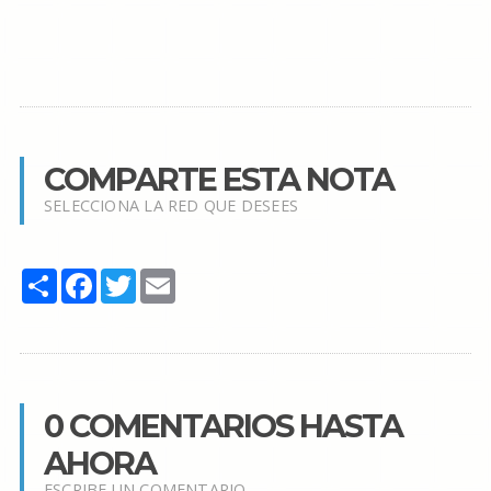
COMPARTE ESTA NOTA
SELECCIONA LA RED QUE DESEES
Share
Facebook
Twitter
Email
0 COMENTARIOS HASTA
AHORA
ESCRIBE UN COMENTARIO