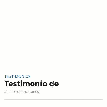
TESTIMONIOS
Testimonio de
//
0 commentarios