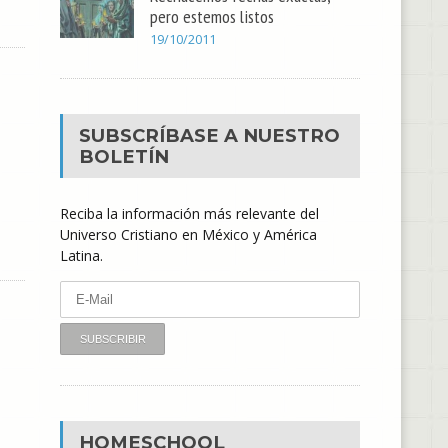
pero estemos listos
19/10/2011
SUBSCRÍBASE A NUESTRO
BOLETÍN
Reciba la información más relevante del
Universo Cristiano en México y América
Latina.
HOMESCHOOL