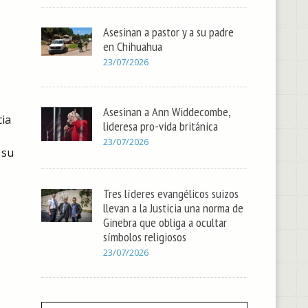
Asesinan a pastor y a su padre
en Chihuahua
23/07/2026
Asesinan a Ann Widdecombe,
cia
lideresa pro-vida británica
23/07/2026
 su
Tres líderes evangélicos suizos
llevan a la Justicia una norma de
Ginebra que obliga a ocultar
símbolos religiosos
23/07/2026