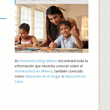
En
Homeschooling México
encontrará toda la
información que necesita conocer sobre el
Homeschool en México
, también conocido
como
Educación en el Hogar
o
Educación en
Casa
.