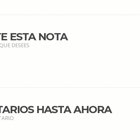
E ESTA NOTA
 QUE DESEES
TARIOS HASTA AHORA
TARIO