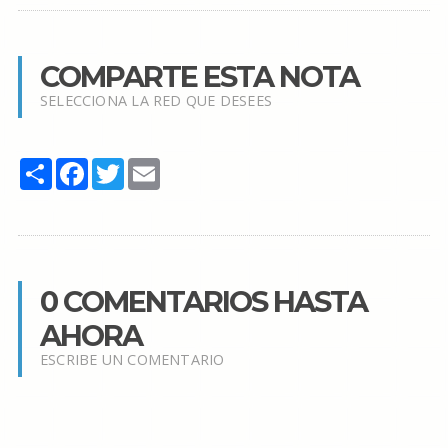
COMPARTE ESTA NOTA
SELECCIONA LA RED QUE DESEES
Share
Facebook
Twitter
Email
0 COMENTARIOS HASTA
AHORA
ESCRIBE UN COMENTARIO