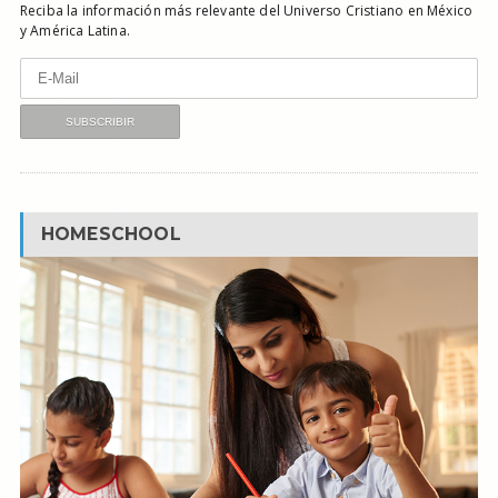
Reciba la información más relevante del Universo Cristiano en México
y América Latina.
HOMESCHOOL