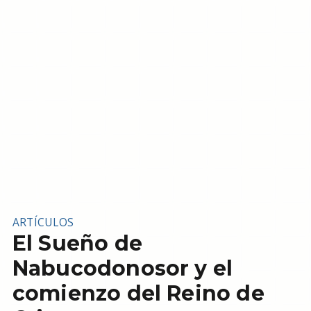
ARTÍCULOS
El Sueño de
Nabucodonosor y el
comienzo del Reino de