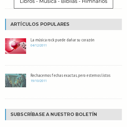
ARTÍCULOS POPULARES
La música rock puede dañar su corazón
04/12/2011
Rechacemos fechas exactas, pero estemos listos
19/10/2011
SUBSCRÍBASE A NUESTRO BOLETÍN