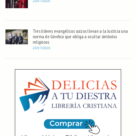
23/07/2026
Tres líderes evangélicos suizos llevan a la Justicia una
norma de Ginebra que obliga a ocultar símbolos
religiosos
23/07/2026