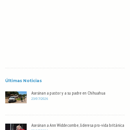
Últimas Noticias
Asesinan a pastor y a su padre en Chihuahua
23/07/2026
Asesinan a Ann Widdecombe, lideresa pro-vida británica