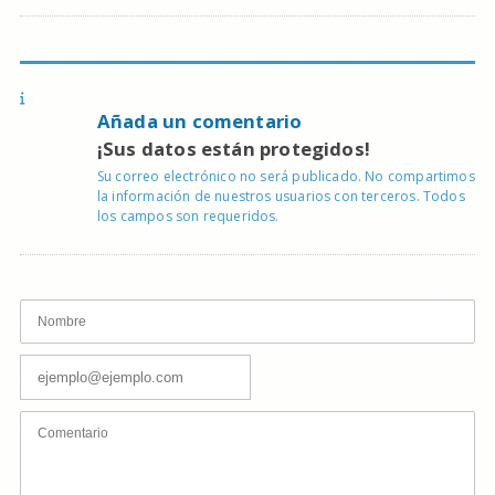
Añada un comentario
¡Sus datos están protegidos!
Su correo electrónico no será publicado. No compartimos
la información de nuestros usuarios con terceros. Todos
los campos son requeridos.